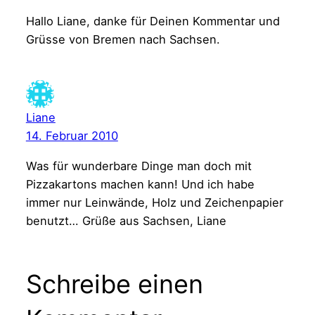
Hallo Liane, danke für Deinen Kommentar und
Grüsse von Bremen nach Sachsen.
Liane
14. Februar 2010
Was für wunderbare Dinge man doch mit
Pizzakartons machen kann! Und ich habe
immer nur Leinwände, Holz und Zeichenpapier
benutzt… Grüße aus Sachsen, Liane
Schreibe einen