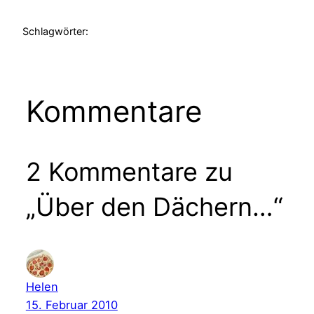
Schlagwörter:
Kommentare
2 Kommentare zu
„Über den Dächern…“
Helen
15. Februar 2010