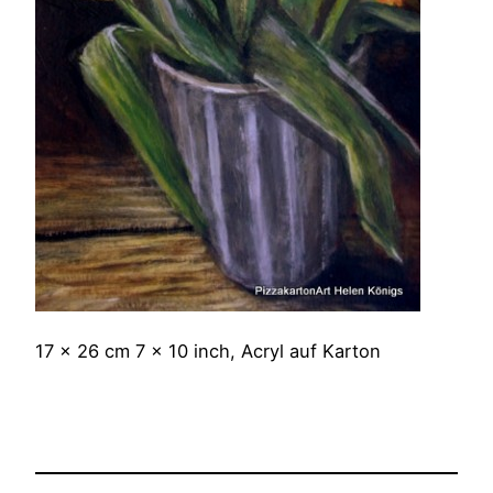
17 x 26 cm 7 x 10 inch, Acryl auf Karton