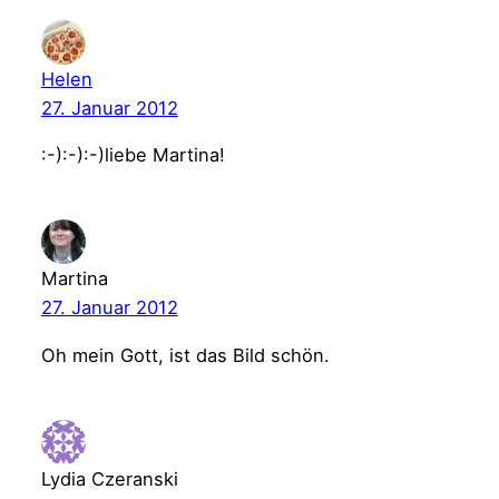
Helen
27. Januar 2012
:-):-):-)liebe Martina!
Martina
27. Januar 2012
Oh mein Gott, ist das Bild schön.
Lydia Czeranski