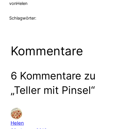
von
Helen
Schlagwörter:
Kommentare
6 Kommentare zu
„Teller mit Pinsel“
Helen