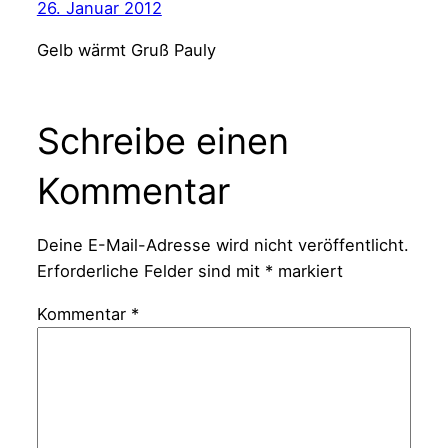
26. Januar 2012
Gelb wärmt Gruß Pauly
Schreibe einen
Kommentar
Deine E-Mail-Adresse wird nicht veröffentlicht.
Erforderliche Felder sind mit
*
markiert
Kommentar
*