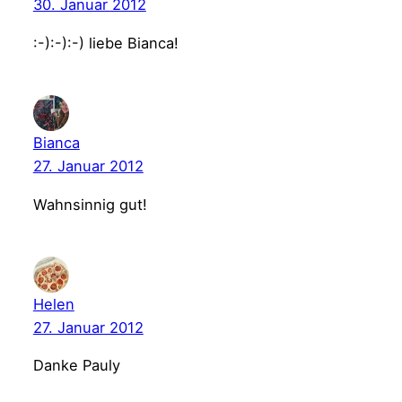
30. Januar 2012
:-):-):-) liebe Bianca!
Bianca
27. Januar 2012
Wahnsinnig gut!
Helen
27. Januar 2012
Danke Pauly