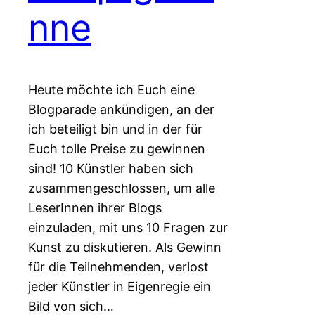
nne
Heute möchte ich Euch eine
Blogparade ankündigen, an der
ich beteiligt bin und in der für
Euch tolle Preise zu gewinnen
sind! 10 Künstler haben sich
zusammengeschlossen, um alle
LeserInnen ihrer Blogs
einzuladen, mit uns 10 Fragen zur
Kunst zu diskutieren. Als Gewinn
für die Teilnehmenden, verlost
jeder Künstler in Eigenregie ein
Bild von sich…