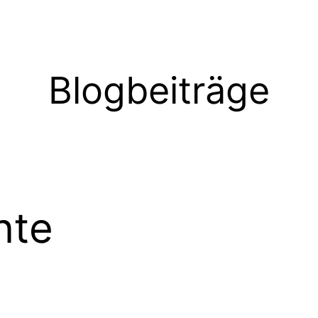
Blogbeiträge
nte