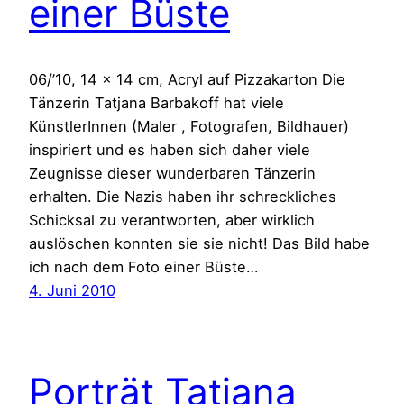
einer Büste
06/’10, 14 x 14 cm, Acryl auf Pizzakarton Die
Tänzerin Tatjana Barbakoff hat viele
KünstlerInnen (Maler , Fotografen, Bildhauer)
inspiriert und es haben sich daher viele
Zeugnisse dieser wunderbaren Tänzerin
erhalten. Die Nazis haben ihr schreckliches
Schicksal zu verantworten, aber wirklich
auslöschen konnten sie sie nicht! Das Bild habe
ich nach dem Foto einer Büste…
4. Juni 2010
Porträt Tatjana