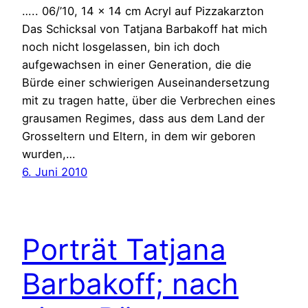
….. 06/’10, 14 x 14 cm Acryl auf Pizzakarzton
Das Schicksal von Tatjana Barbakoff hat mich
noch nicht losgelassen, bin ich doch
aufgewachsen in einer Generation, die die
Bürde einer schwierigen Auseinandersetzung
mit zu tragen hatte, über die Verbrechen eines
grausamen Regimes, dass aus dem Land der
Grosseltern und Eltern, in dem wir geboren
wurden,…
6. Juni 2010
Porträt Tatjana
Barbakoff; nach