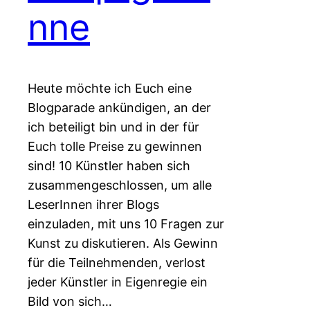
nne
Heute möchte ich Euch eine
Blogparade ankündigen, an der
ich beteiligt bin und in der für
Euch tolle Preise zu gewinnen
sind! 10 Künstler haben sich
zusammengeschlossen, um alle
LeserInnen ihrer Blogs
einzuladen, mit uns 10 Fragen zur
Kunst zu diskutieren. Als Gewinn
für die Teilnehmenden, verlost
jeder Künstler in Eigenregie ein
Bild von sich…