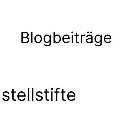
Blogbeiträge
stellstifte