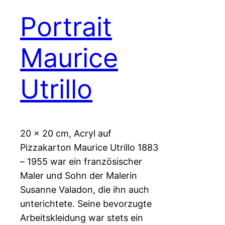
Portrait
Maurice
Utrillo
20 x 20 cm, Acryl auf
Pizzakarton Maurice Utrillo 1883
– 1955 war ein französischer
Maler und Sohn der Malerin
Susanne Valadon, die ihn auch
unterichtete. Seine bevorzugte
Arbeitskleidung war stets ein