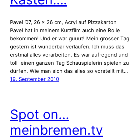
Pavel ’07, 26 x 26 cm, Acryl auf Pizzakarton
Pavel hat in meinem Kurzfilm auch eine Rolle
bekommen! Und er war guuut! Mein grosser Tag
gestern ist wunderbar verlaufen. Ich muss das
erstmal alles verarbeiten. Es war aufregend und
toll einen ganzen Tag Schauspielerin spielen zu
dürfen. Wie man sich das alles so vorstellt mit…
19. September 2010
Spot on…
meinbremen.tv