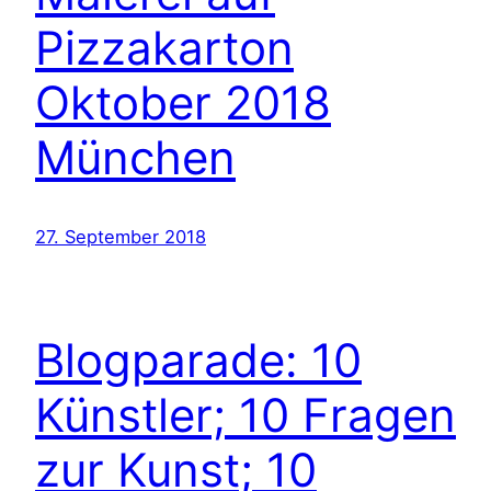
Pizzakarton
Oktober 2018
München
27. September 2018
Blogparade: 10
Künstler; 10 Fragen
zur Kunst; 10