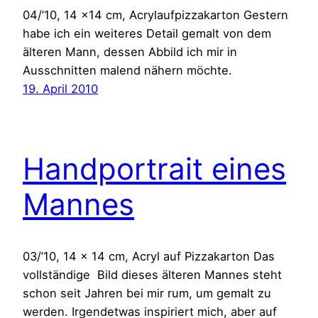
04/’10, 14 x14 cm, Acrylaufpizzakarton Gestern
habe ich ein weiteres Detail gemalt von dem
älteren Mann, dessen Abbild ich mir in
Ausschnitten malend nähern möchte.
19. April 2010
Handportrait eines
Mannes
03/’10, 14 x 14 cm, Acryl auf Pizzakarton Das
vollständige Bild dieses älteren Mannes steht
schon seit Jahren bei mir rum, um gemalt zu
werden. Irgendetwas inspiriert mich, aber auf