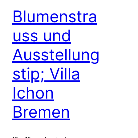
Blumenstra
uss und
Ausstellung
stip; Villa
Ichon
Bremen