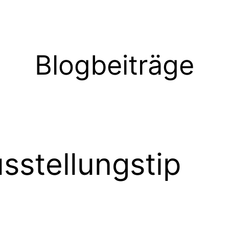
Blogbeiträge
sstellungstip