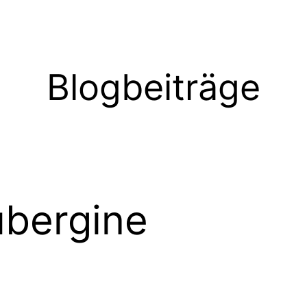
Blogbeiträge
bergine