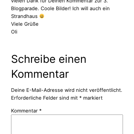
vielen Dank für Deinen Kommentar zur 3.
Blogparade. Coole Bilder! Ich will auch ein
Strandhaus
Viele Grüße
Oli
Schreibe einen
Kommentar
Deine E-Mail-Adresse wird nicht veröffentlicht.
Erforderliche Felder sind mit
*
markiert
Kommentar
*