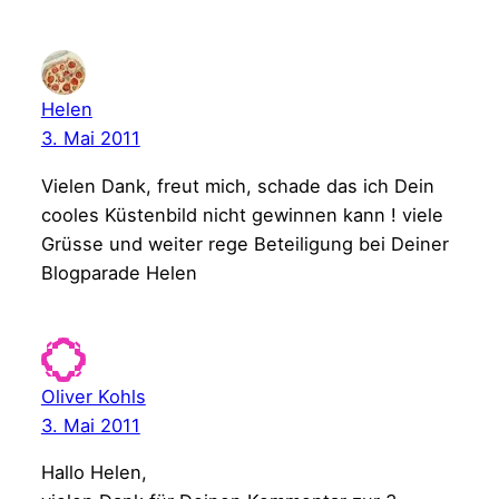
Helen
3. Mai 2011
Vielen Dank, freut mich, schade das ich Dein
cooles Küstenbild nicht gewinnen kann ! viele
Grüsse und weiter rege Beteiligung bei Deiner
Blogparade Helen
Oliver Kohls
3. Mai 2011
Hallo Helen,