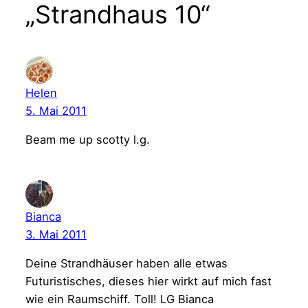
„Strandhaus 10“
Helen
5. Mai 2011
Beam me up scotty l.g.
Bianca
3. Mai 2011
Deine Strandhäuser haben alle etwas
Futuristisches, dieses hier wirkt auf mich fast
wie ein Raumschiff. Toll! LG Bianca