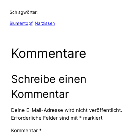
Schlagwörter:
Blumentopf
, 
Narzissen
Kommentare
Schreibe einen
Kommentar
Deine E-Mail-Adresse wird nicht veröffentlicht.
Erforderliche Felder sind mit
*
markiert
Kommentar
*