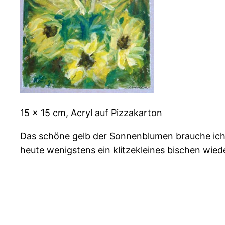
15 x 15 cm, Acryl auf Pizzakarton
Das schöne gelb der Sonnenblumen brauche ich,
heute wenigstens ein klitzekleines bischen wie