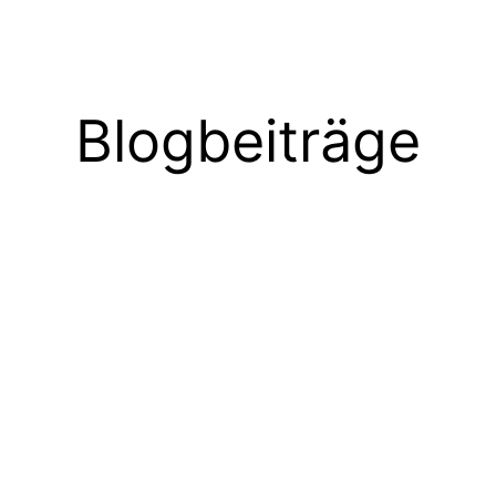
Blogbeiträge