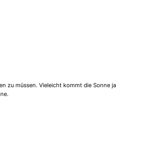
en zu müssen. Vieleicht kommt die Sonne ja
nne.