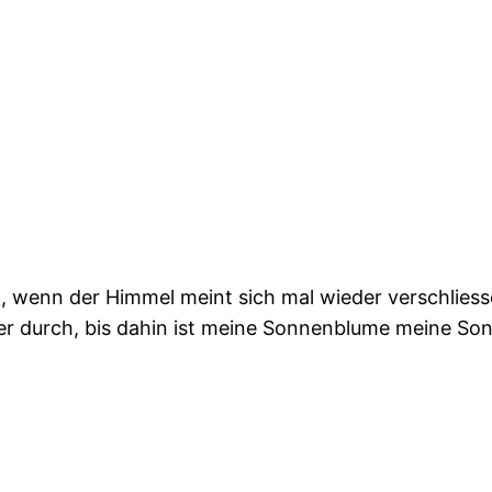
 wenn der Himmel meint sich mal wieder verschliess
der durch, bis dahin ist meine Sonnenblume meine So