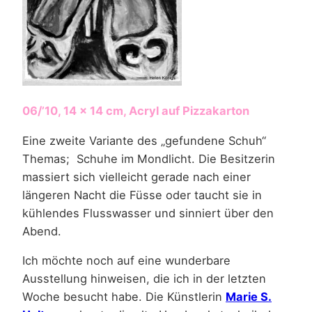
06/’10, 14 x 14 cm, Acryl auf Pizzakarton
Eine zweite Variante des „gefundene Schuh“
Themas; Schuhe im Mondlicht. Die Besitzerin
massiert sich vielleicht gerade nach einer
längeren Nacht die Füsse oder taucht sie in
kühlendes Flusswasser und sinniert über den
Abend.
Ich möchte noch auf eine wunderbare
Ausstellung hinweisen, die ich in der letzten
Woche besucht habe. Die Künstlerin
Marie S.