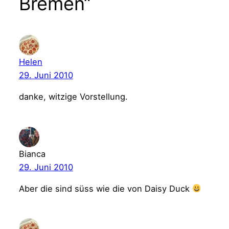
Bremen“
Helen
29. Juni 2010
danke, witzige Vorstellung.
Bianca
29. Juni 2010
Aber die sind süss wie die von Daisy Duck