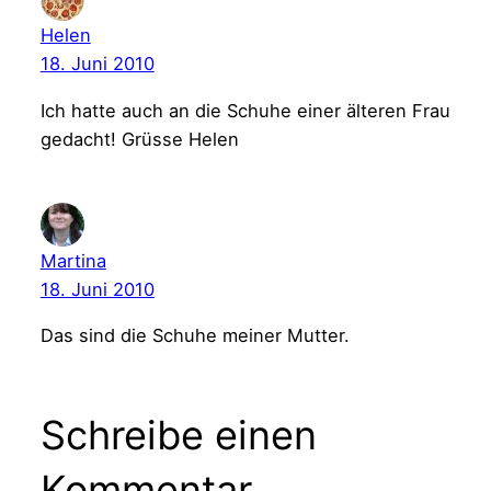
Helen
18. Juni 2010
Ich hatte auch an die Schuhe einer älteren Frau
gedacht! Grüsse Helen
Martina
18. Juni 2010
Das sind die Schuhe meiner Mutter.
Schreibe einen
Kommentar