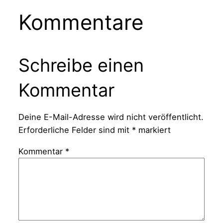
Kommentare
Schreibe einen
Kommentar
Deine E-Mail-Adresse wird nicht veröffentlicht.
Erforderliche Felder sind mit
*
markiert
Kommentar
*