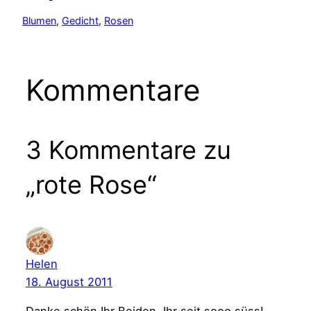
Blumen
, 
Gedicht
, 
Rosen
Kommentare
3 Kommentare zu
„rote Rose“
Helen
18. August 2011