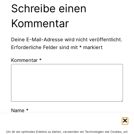
Schreibe einen
Kommentar
Deine E-Mail-Adresse wird nicht veröffentlicht.
Erforderliche Felder sind mit
*
markiert
Kommentar
*
Name
*
E-Mail-Adresse
*
Um dir ein optimales Erlebnis zu bieten, verwenden wir Technologien wie Cookies, um