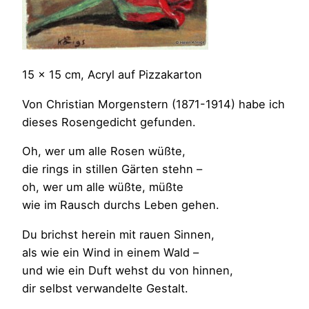
15 x 15 cm, Acryl auf Pizzakarton
Von Christian Morgenstern (1871-1914) habe ich
dieses Rosengedicht gefunden.
Oh, wer um alle Rosen wüßte,
die rings in stillen Gärten stehn –
oh, wer um alle wüßte, müßte
wie im Rausch durchs Leben gehen.
Du brichst herein mit rauen Sinnen,
als wie ein Wind in einem Wald –
und wie ein Duft wehst du von hinnen,
dir selbst verwandelte Gestalt.