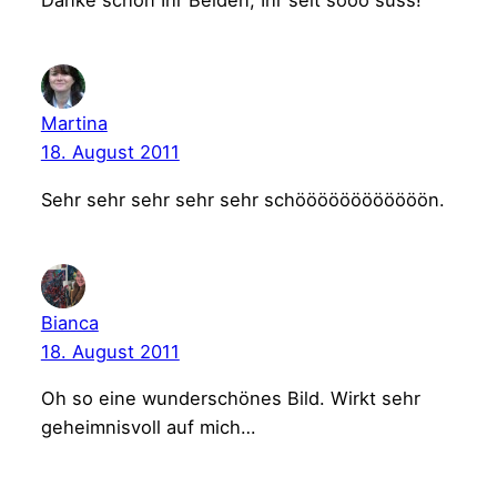
Danke schön Ihr Beiden, Ihr seit sooo süss!
Martina
18. August 2011
Sehr sehr sehr sehr sehr schöööööööööööön.
Bianca
18. August 2011
Oh so eine wunderschönes Bild. Wirkt sehr
geheimnisvoll auf mich…