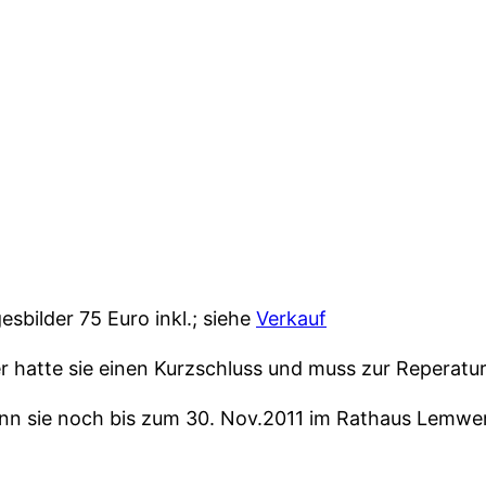
esbilder 75 Euro inkl.; siehe
Verkauf
 hatte sie einen Kurzschluss und muss zur Reperatur
ann sie noch bis zum 30. Nov.2011 im Rathaus Lemwe