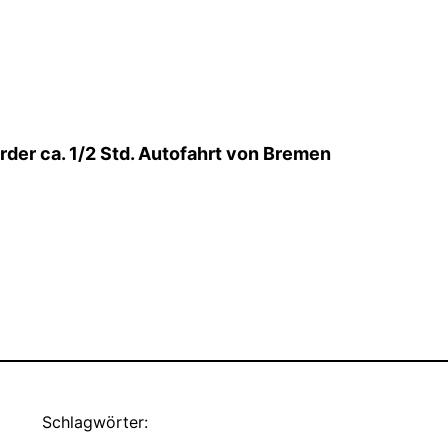
er ca. 1/2 Std. Autofahrt von Bremen
Schlagwörter: