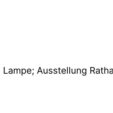
 Lampe; Ausstellung Rath