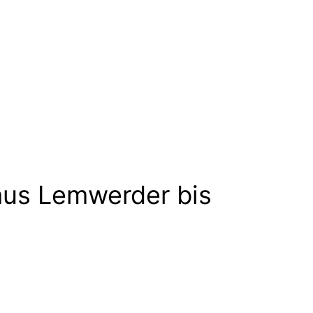
aus Lemwerder bis