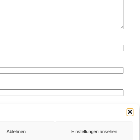
Ablehnen
Einstellungen ansehen