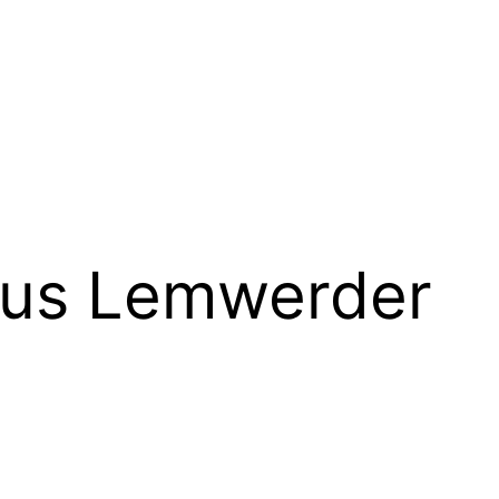
aus Lemwerder