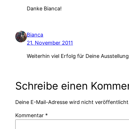
Danke Bianca!
Bianca
21. November 2011
Weiterhin viel Erfolg für Deine Ausstellun
Schreibe einen Komme
Deine E-Mail-Adresse wird nicht veröffentlicht
Kommentar
*