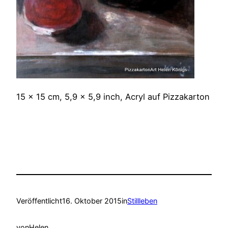
15 x 15 cm, 5,9 x 5,9 inch, Acryl auf Pizzakarton
Veröffentlicht
16. Oktober 2015
in
Stillleben
von
Helen