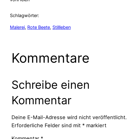
Schlagwörter:
Malerei
, 
Rote Beete
, 
Stillleben
Kommentare
Schreibe einen
Kommentar
Deine E-Mail-Adresse wird nicht veröffentlicht.
Erforderliche Felder sind mit
*
markiert
Kommentar
*