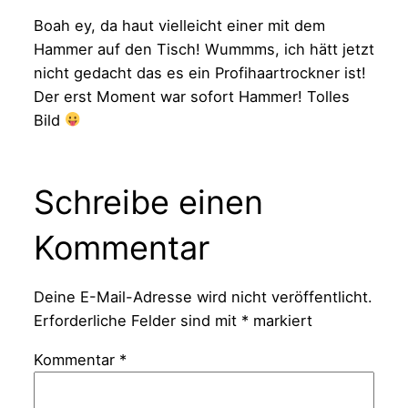
Boah ey, da haut vielleicht einer mit dem
Hammer auf den Tisch! Wummms, ich hätt jetzt
nicht gedacht das es ein Profihaartrockner ist!
Der erst Moment war sofort Hammer! Tolles
Bild
Schreibe einen
Kommentar
Deine E-Mail-Adresse wird nicht veröffentlicht.
Erforderliche Felder sind mit
*
markiert
Kommentar
*