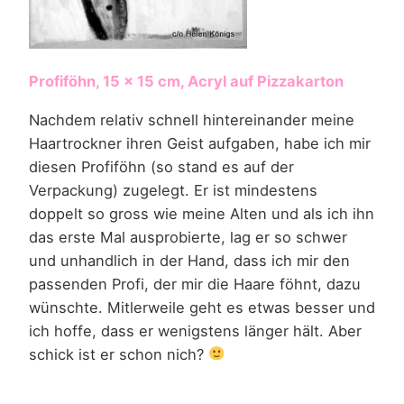
Profiföhn, 15 x 15 cm, Acryl auf Pizzakarton
Nachdem relativ schnell hintereinander meine
Haartrockner ihren Geist aufgaben, habe ich mir
diesen Profiföhn (so stand es auf der
Verpackung) zugelegt. Er ist mindestens
doppelt so gross wie meine Alten und als ich ihn
das erste Mal ausprobierte, lag er so schwer
und unhandlich in der Hand, dass ich mir den
passenden Profi, der mir die Haare föhnt, dazu
wünschte. Mitlerweile geht es etwas besser und
ich hoffe, dass er wenigstens länger hält. Aber
schick ist er schon nich?