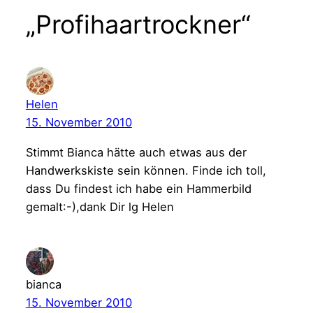
„Profihaartrockner“
Helen
15. November 2010
Stimmt Bianca hätte auch etwas aus der
Handwerkskiste sein können. Finde ich toll,
dass Du findest ich habe ein Hammerbild
gemalt:-),dank Dir lg Helen
bianca
15. November 2010