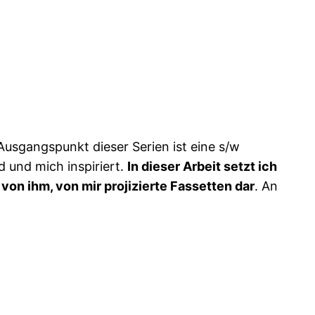
 Ausgangspunkt dieser Serien ist eine s/w
 und mich inspiriert.
In dieser Arbeit setzt ich
von ihm, von mir projizierte Fassetten dar
. An