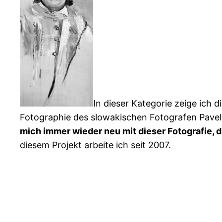
In dieser Kategorie zeige ich d
Fotographie des slowakischen Fotografen Pavel 
mich immer wieder neu mit dieser Fotografie, d
diesem Projekt arbeite ich seit 2007.