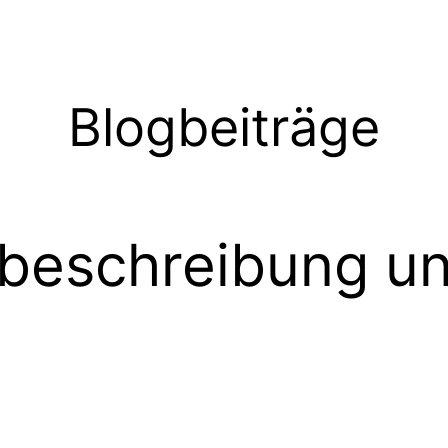
Blogbeiträge
tbeschreibung u