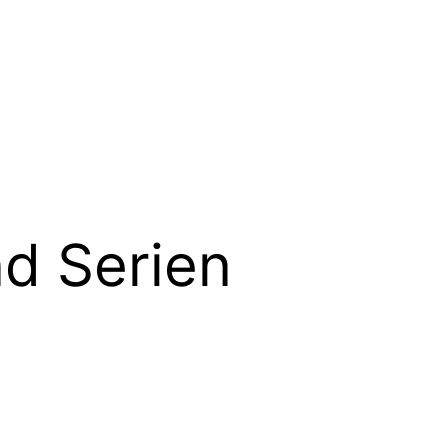
nd Serien