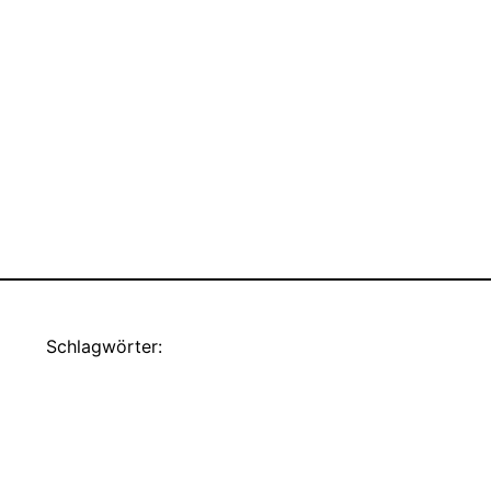
Schlagwörter: