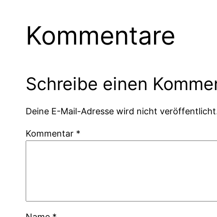
Kommentare
Schreibe einen Komme
Deine E-Mail-Adresse wird nicht veröffentlicht
Kommentar
*
Name
*