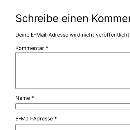
Schreibe einen Komme
Deine E-Mail-Adresse wird nicht veröffentlicht
Kommentar
*
Name
*
E-Mail-Adresse
*