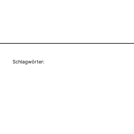
Schlagwörter: