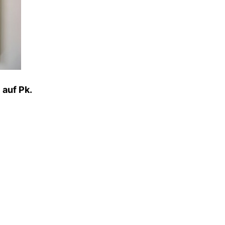
 auf Pk.