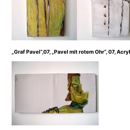
„Graf Pavel“,07, „Pavel mit rotem Ohr“, 07, Acryl