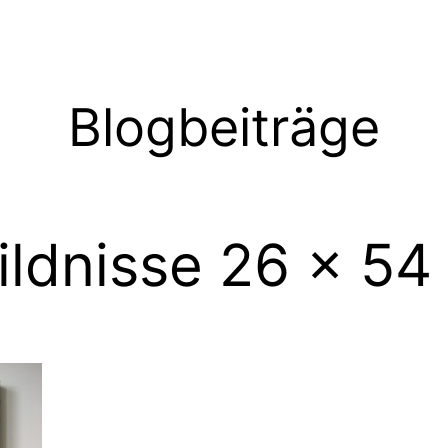
Blogbeiträge
bildnisse 26 x 54