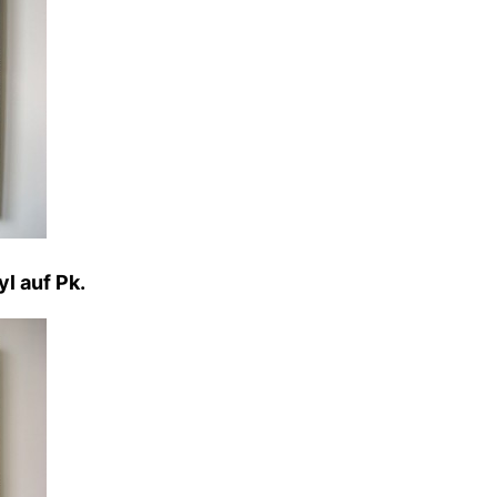
l auf Pk.