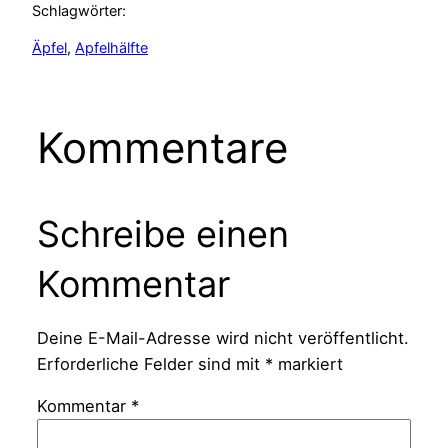
Schlagwörter:
Äpfel
, 
Apfelhälfte
Kommentare
Schreibe einen
Kommentar
Deine E-Mail-Adresse wird nicht veröffentlicht.
Erforderliche Felder sind mit
*
markiert
Kommentar
*