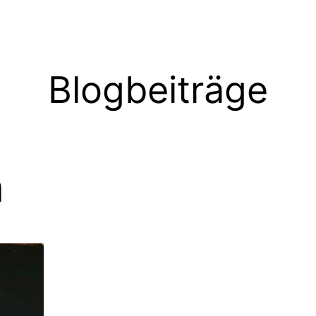
Blogbeiträge
n