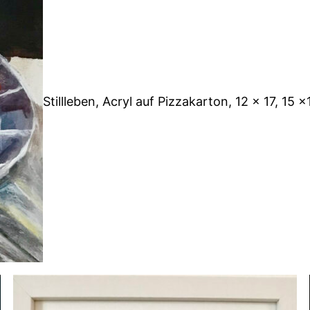
Stillleben, Acryl auf Pizzakarton, 12 x 17, 15 x