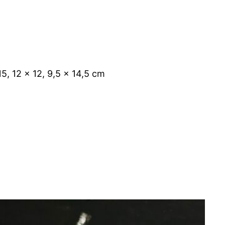
15, 12 x 12, 9,5 x 14,5 cm