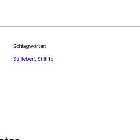
Schlagwörter:
Stillleben
, 
Stilllife