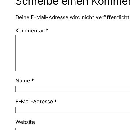
Schreibe einen Komme
Deine E-Mail-Adresse wird nicht veröffentlicht
Kommentar
*
Name
*
E-Mail-Adresse
*
Website