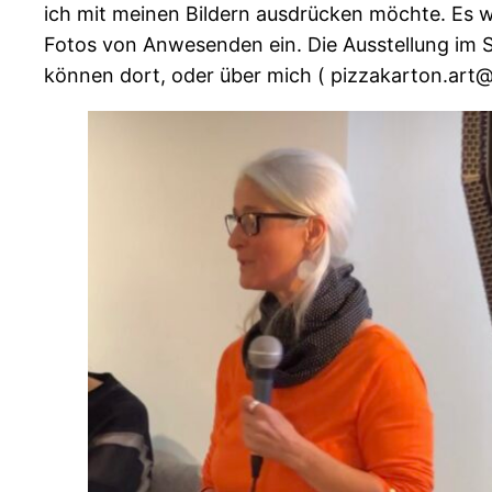
ich mit meinen Bildern ausdrücken möchte. Es war
Fotos von Anwesenden ein. Die Ausstellung im 
können dort, oder über mich ( pizzakarton.ar