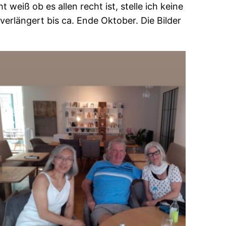
eiß ob es allen recht ist, stelle ich keine
verlängert bis ca. Ende Oktober. Die Bilder