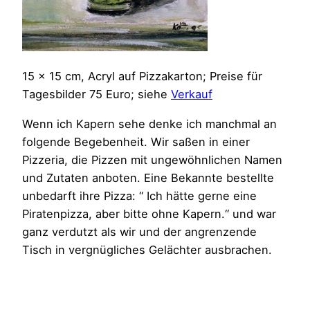
15 x 15 cm, Acryl auf Pizzakarton; Preise für
Tagesbilder 75 Euro; siehe
Verkauf
Wenn ich Kapern sehe denke ich manchmal an
folgende Begebenheit. Wir saßen in einer
Pizzeria, die Pizzen mit ungewöhnlichen Namen
und Zutaten anboten. Eine Bekannte bestellte
unbedarft ihre Pizza: “ Ich hätte gerne eine
Piratenpizza, aber bitte ohne Kapern.“ und war
ganz verdutzt als wir und der angrenzende
Tisch in vergnügliches Gelächter ausbrachen.