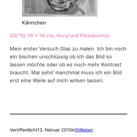
Kännchen
02/’10, 16 x 16 cm, Acryl auf Pizzakarton
Mein erster Versuch Glas zu malen. Ich bin noch
ein bischen unschlüssig ob ich das Bild so
lassen möchte oder ob es noch mehr Kontrast
braucht. Mal sehn‘ manchmal muss ich ein Bild
erst eine Weile auf mich wirken lassen.
Veröffentlicht
13. Februar 2010
in
Stillleben