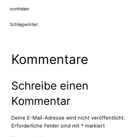
von
Helen
Schlagwörter:
Kommentare
Schreibe einen
Kommentar
Deine E-Mail-Adresse wird nicht veröffentlicht.
Erforderliche Felder sind mit
*
markiert