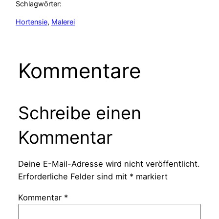
Schlagwörter:
Hortensie
, 
Malerei
Kommentare
Schreibe einen
Kommentar
Deine E-Mail-Adresse wird nicht veröffentlicht.
Erforderliche Felder sind mit
*
markiert
Kommentar
*