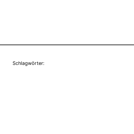
Schlagwörter: