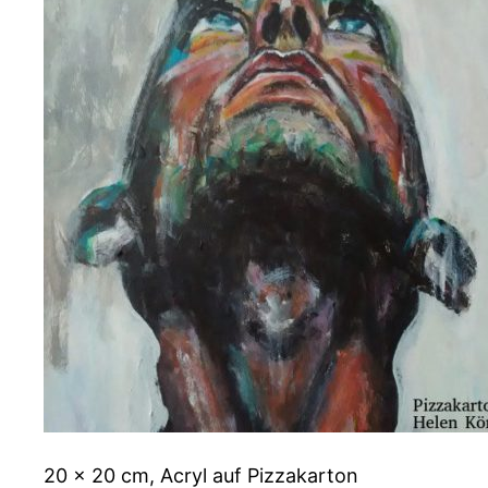
20 x 20 cm, Acryl auf Pizzakarton