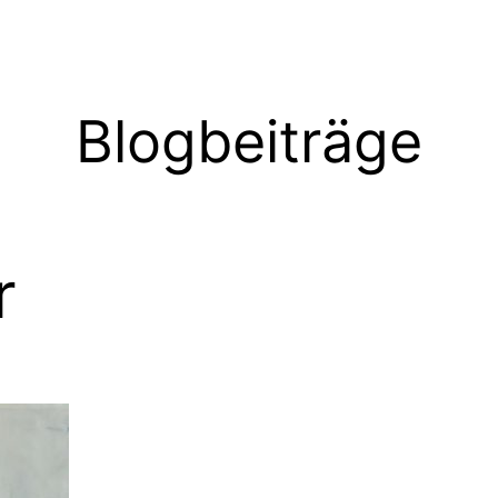
Blogbeiträge
r