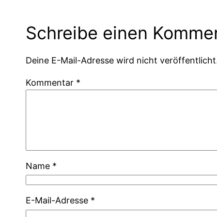
Schreibe einen Komme
Deine E-Mail-Adresse wird nicht veröffentlicht
Kommentar
*
Name
*
E-Mail-Adresse
*