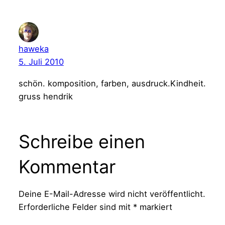
haweka
5. Juli 2010
schön. komposition, farben, ausdruck.Kindheit.
gruss hendrik
Schreibe einen
Kommentar
Deine E-Mail-Adresse wird nicht veröffentlicht.
Erforderliche Felder sind mit
*
markiert