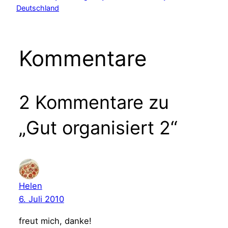
Deutschland
Kommentare
2 Kommentare zu
„Gut organisiert 2“
Helen
6. Juli 2010
freut mich, danke!