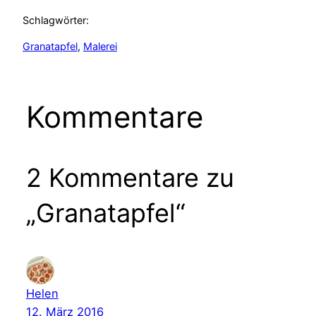
Schlagwörter:
Granatapfel
, 
Malerei
Kommentare
2 Kommentare zu
„Granatapfel“
Helen
12. März 2016