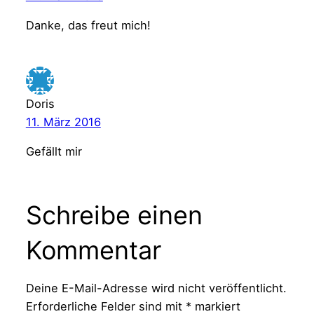
Danke, das freut mich!
Doris
11. März 2016
Gefällt mir
Schreibe einen
Kommentar
Deine E-Mail-Adresse wird nicht veröffentlicht.
Erforderliche Felder sind mit
*
markiert