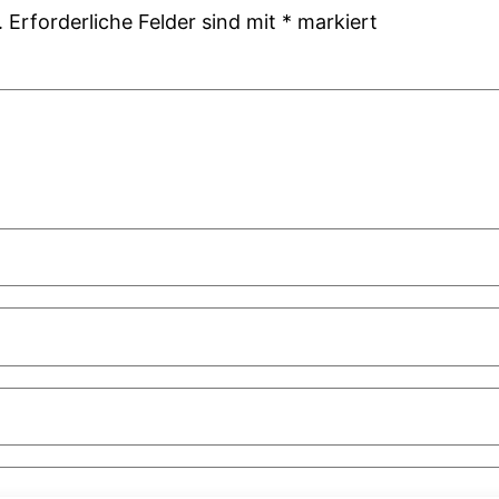
.
Erforderliche Felder sind mit
*
markiert