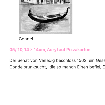
Gondel
05/’10, 14 x 14cm, Acryl auf Pizzakarton
Der Senat von Venedig beschloss 1562 ein Geset
Gondelprunksucht, die so manch Einen befiel, E