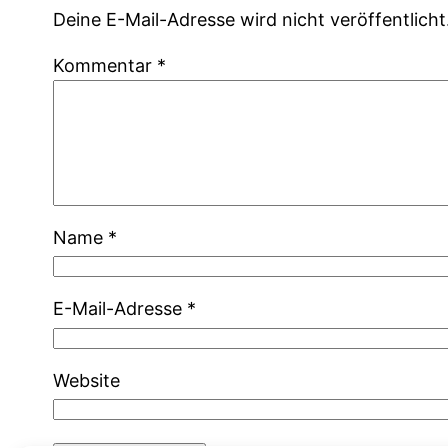
Deine E-Mail-Adresse wird nicht veröffentlicht
Kommentar
*
Name
*
E-Mail-Adresse
*
Website