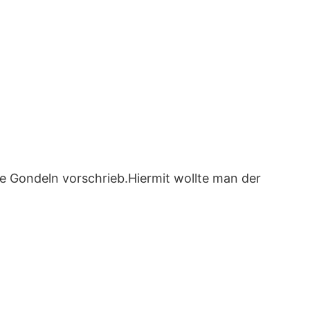
le Gondeln vorschrieb.Hiermit wollte man der