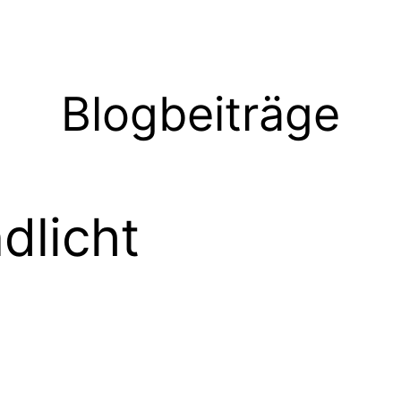
Blogbeiträge
dlicht