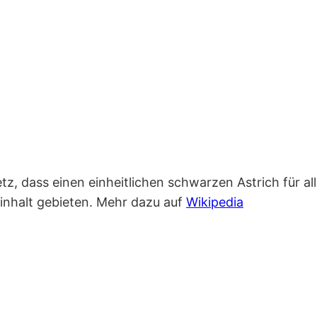
z, dass einen einheitlichen schwarzen Astrich für al
inhalt gebieten. Mehr dazu auf
Wikipedia