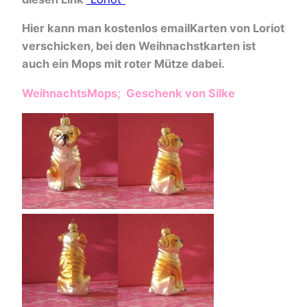
Hier kann man kostenlos emailKarten von Loriot
verschicken, bei den Weihnachstkarten ist
auch ein Mops mit roter Mütze dabei.
WeihnachtsMops; Geschenk von Silke