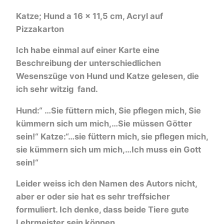
Katze; Hund a 16 x 11,5 cm, Acryl auf
Pizzakarton
Ich habe einmal auf einer Karte eine
Beschreibung der unterschiedlichen
Wesenszüge von Hund und Katze gelesen, die
ich sehr witzig fand.
Hund:“ …Sie füttern mich, Sie pflegen mich, Sie
kümmern sich um mich,…Sie müssen Götter
sein!“ Katze:“…sie füttern mich, sie pflegen mich,
sie kümmern sich um mich,…Ich muss ein Gott
sein!“
Leider weiss ich den Namen des Autors nicht,
aber er oder sie hat es sehr treffsicher
formuliert. Ich denke, dass beide Tiere gute
Lehrmeister sein können.