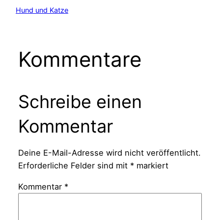
Hund und Katze
Kommentare
Schreibe einen
Kommentar
Deine E-Mail-Adresse wird nicht veröffentlicht.
Erforderliche Felder sind mit
*
markiert
Kommentar
*