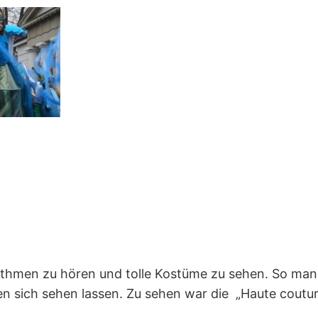
,
men zu hören und tolle Kostüme zu sehen. So manch
 sich sehen lassen. Zu sehen war die „Haute coutur