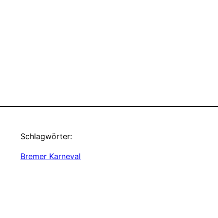
Schlagwörter:
Bremer Karneval