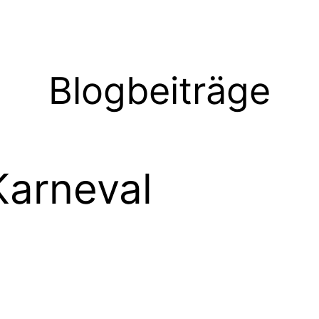
Blogbeiträge
Karneval