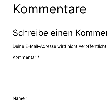
Kommentare
Schreibe einen Komme
Deine E-Mail-Adresse wird nicht veröffentlicht
Kommentar
*
Name
*