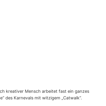
 kreativer Mensch arbeitet fast ein ganzes
e“ des Karnevals mit witzigem „Catwalk“.