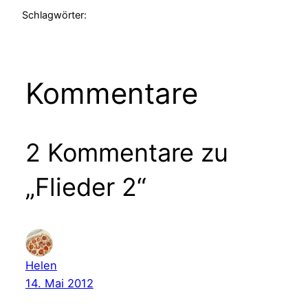
Schlagwörter:
Kommentare
2 Kommentare zu
„Flieder 2“
Helen
14. Mai 2012