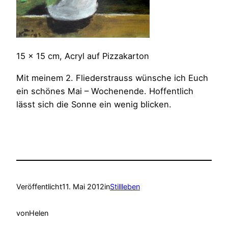
15 x 15 cm, Acryl auf Pizzakarton
Mit meinem 2. Fliederstrauss wünsche ich Euch
ein schönes Mai – Wochenende. Hoffentlich
lässt sich die Sonne ein wenig blicken.
Veröffentlicht
11. Mai 2012
in
Stillleben
von
Helen