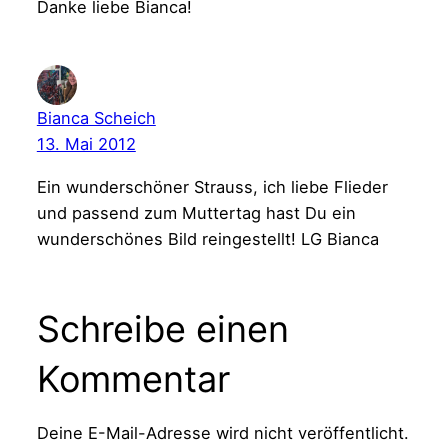
Danke liebe Bianca!
Bianca Scheich
13. Mai 2012
Ein wunderschöner Strauss, ich liebe Flieder
und passend zum Muttertag hast Du ein
wunderschönes Bild reingestellt! LG Bianca
Schreibe einen
Kommentar
Deine E-Mail-Adresse wird nicht veröffentlicht.