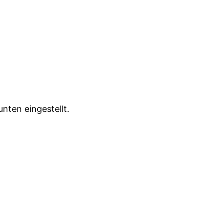
nten eingestellt.