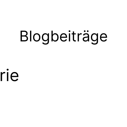
Blogbeiträge
rie