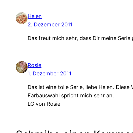
Helen
2. Dezember 2011
Das freut mich sehr, dass Dir meine Serie 
Rosie
1. Dezember 2011
Das ist eine tolle Serie, liebe Helen. Dies
Farbauswahl spricht mich sehr an.
LG von Rosie