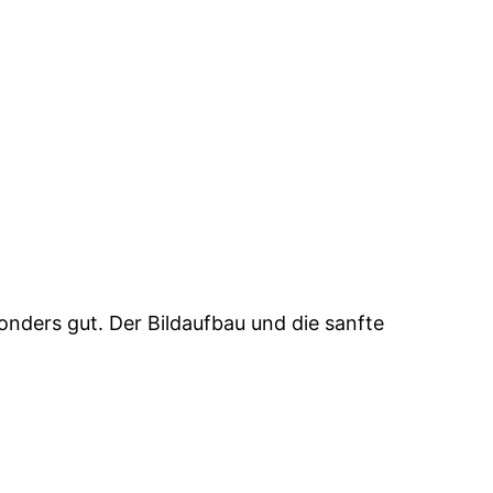
esonders gut. Der Bildaufbau und die sanfte