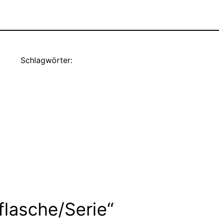
Schlagwörter:
flasche/Serie“