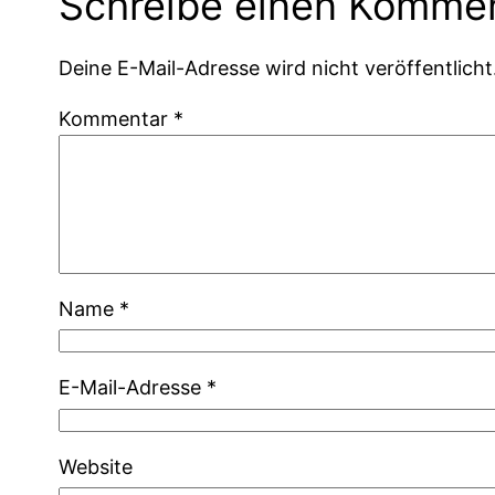
Schreibe einen Komme
Deine E-Mail-Adresse wird nicht veröffentlicht
Kommentar
*
Name
*
E-Mail-Adresse
*
Website