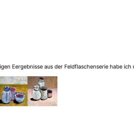
igen Eergebnisse aus der Feldflaschenserie habe ich u