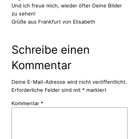
Und ich freue mich, wieder öfter Deine Bilder
zu sehen!
Grüße aus Frankfurt von Elisabeth
Schreibe einen
Kommentar
Deine E-Mail-Adresse wird nicht veröffentlicht.
Erforderliche Felder sind mit
*
markiert
Kommentar
*