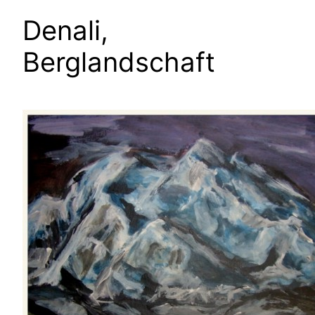
Denali,
Berglandschaft