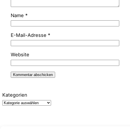
Name
*
E-Mail-Adresse
*
Website
Kategorien