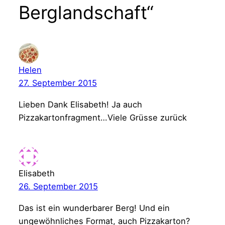
Berglandschaft“
Helen
27. September 2015
Lieben Dank Elisabeth! Ja auch
Pizzakartonfragment…Viele Grüsse zurück
Elisabeth
26. September 2015
Das ist ein wunderbarer Berg! Und ein
ungewöhnliches Format, auch Pizzakarton?