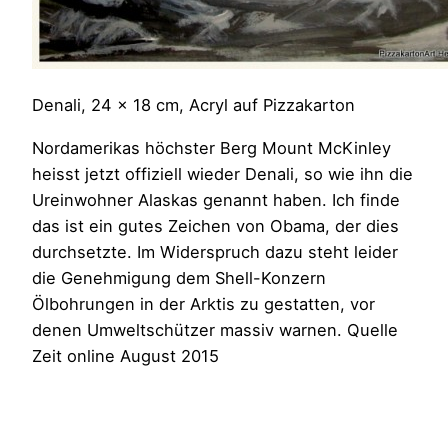
Denali, 24 x 18 cm, Acryl auf Pizzakarton
Nordamerikas höchster Berg Mount McKinley
heisst jetzt offiziell wieder Denali, so wie ihn die
Ureinwohner Alaskas genannt haben. Ich finde
das ist ein gutes Zeichen von Obama, der dies
durchsetzte. Im Widerspruch dazu steht leider
die Genehmigung dem Shell-Konzern
Ölbohrungen in der Arktis zu gestatten, vor
denen Umweltschützer massiv warnen. Quelle
Zeit online August 2015