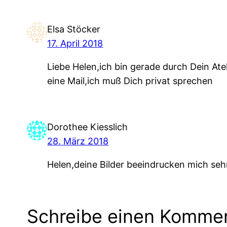
Elsa Stöcker
17. April 2018
Liebe Helen,ich bin gerade durch Dein Ate
eine Mail,ich muß Dich privat sprechen
Dorothee Kiesslich
28. März 2018
Helen,deine Bilder beeindrucken mich seh
Schreibe einen Komme