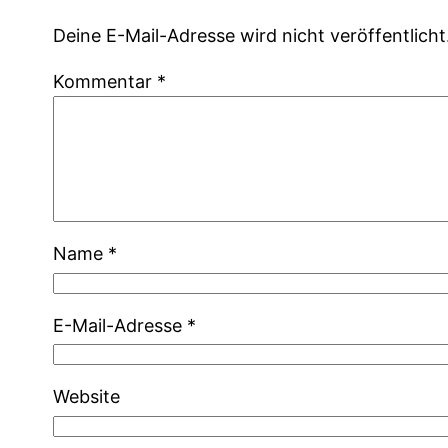
Deine E-Mail-Adresse wird nicht veröffentlicht
Kommentar
*
Name
*
E-Mail-Adresse
*
Website