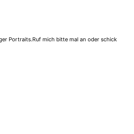
er Portraits.Ruf mich bitte mal an oder schick