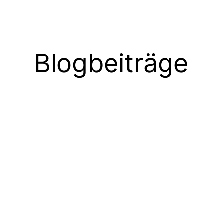
Blogbeiträge