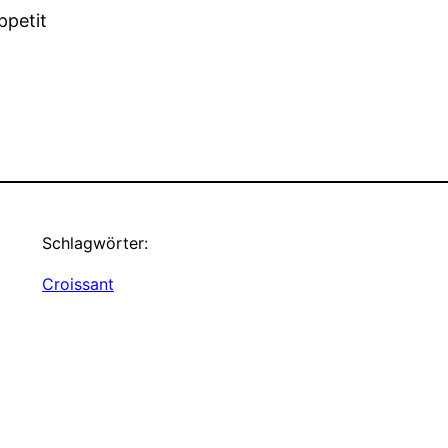
petit
Schlagwörter:
Croissant