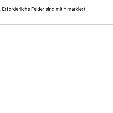
.
Erforderliche Felder sind mit
*
markiert