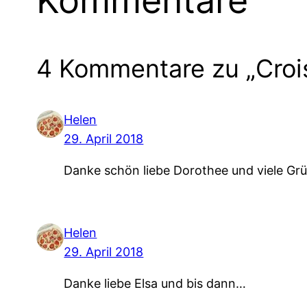
Kommentare
4 Kommentare zu „Croi
Helen
29. April 2018
Danke schön liebe Dorothee und viele Gr
Helen
29. April 2018
Danke liebe Elsa und bis dann…