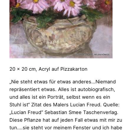
20 x 20 cm, Acryl auf Pizzakarton
„Nie steht etwas für etwas anderes…Niemand
repräsentiert etwas. Alles ist autobiografisch,
und alles ist ein Porträt, selbst wenn es ein
Stuhl ist“ Zitat des Malers Lucian Freud. Quelle:
„Lucian Freud“ Sebastian Smee Taschenverlag.
Diese Pflanze hat auf jeden Fall etwas mit mir zu
tun….sie steht vor meinem Fenster und ich habe