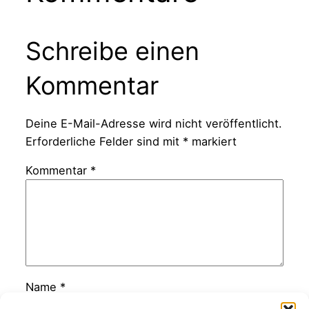
Schreibe einen
Kommentar
Deine E-Mail-Adresse wird nicht veröffentlicht.
Erforderliche Felder sind mit
*
markiert
Kommentar
*
Name
*