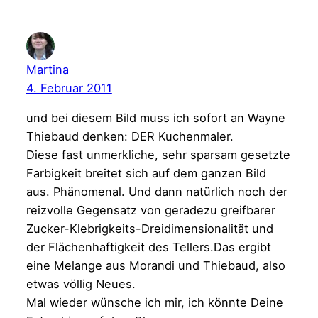
Martina
4. Februar 2011
und bei diesem Bild muss ich sofort an Wayne
Thiebaud denken: DER Kuchenmaler.
Diese fast unmerkliche, sehr sparsam gesetzte
Farbigkeit breitet sich auf dem ganzen Bild
aus. Phänomenal. Und dann natürlich noch der
reizvolle Gegensatz von geradezu greifbarer
Zucker-Klebrigkeits-Dreidimensionalität und
der Flächenhaftigkeit des Tellers.Das ergibt
eine Melange aus Morandi und Thiebaud, also
etwas völlig Neues.
Mal wieder wünsche ich mir, ich könnte Deine