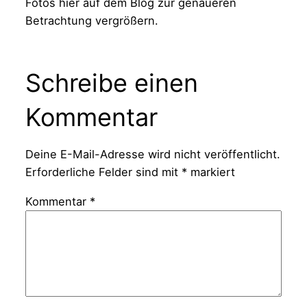
Fotos hier auf dem Blog zur genaueren
Betrachtung vergrößern.
Schreibe einen
Kommentar
Deine E-Mail-Adresse wird nicht veröffentlicht.
Erforderliche Felder sind mit
*
markiert
Kommentar
*