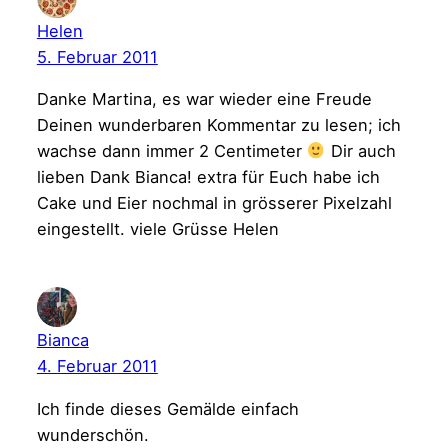
Helen
5. Februar 2011
Danke Martina, es war wieder eine Freude
Deinen wunderbaren Kommentar zu lesen; ich
wachse dann immer 2 Centimeter
Dir auch
lieben Dank Bianca! extra für Euch habe ich
Cake und Eier nochmal in grösserer Pixelzahl
eingestellt. viele Grüsse Helen
Bianca
4. Februar 2011
Ich finde dieses Gemälde einfach
wunderschön.