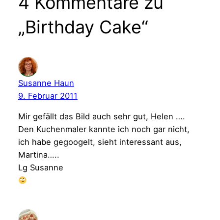
4 Kommentare zu
„Birthday Cake“
Susanne Haun
9. Februar 2011
Mir gefällt das Bild auch sehr gut, Helen ….
Den Kuchenmaler kannte ich noch gar nicht,
ich habe gegoogelt, sieht interessant aus,
Martina…..
Lg Susanne