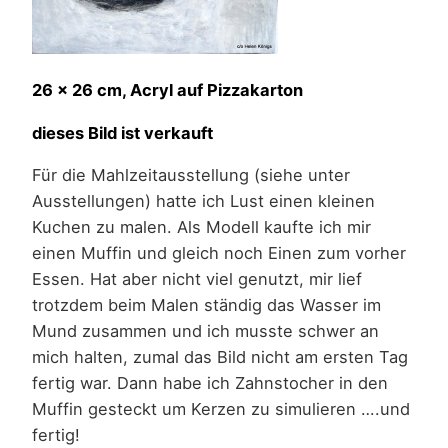
26 x 26 cm, Acryl auf Pizzakarton
dieses Bild ist verkauft
Für die Mahlzeitausstellung (siehe unter
Ausstellungen) hatte ich Lust einen kleinen
Kuchen zu malen. Als Modell kaufte ich mir
einen Muffin und gleich noch Einen zum vorher
Essen. Hat aber nicht viel genutzt, mir lief
trotzdem beim Malen ständig das Wasser im
Mund zusammen und ich musste schwer an
mich halten, zumal das Bild nicht am ersten Tag
fertig war. Dann habe ich Zahnstocher in den
Muffin gesteckt um Kerzen zu simulieren ….und
fertig!