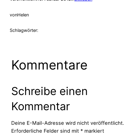
von
Helen
Schlagwörter:
Kommentare
Schreibe einen
Kommentar
Deine E-Mail-Adresse wird nicht veröffentlicht.
Erforderliche Felder sind mit
*
markiert