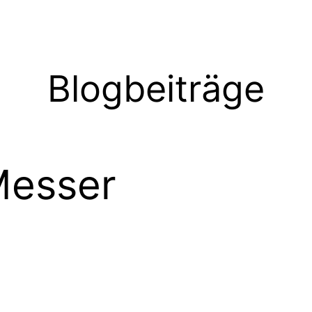
Blogbeiträge
Messer