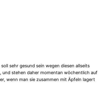
oll sehr gesund sein wegen diesen allseits
en, und stehen daher momentan wöchentlich auf
ller, wenn man sie zusammen mit Äpfeln lagert