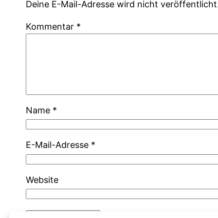
Deine E-Mail-Adresse wird nicht veröffentlicht
Kommentar
*
Name
*
E-Mail-Adresse
*
Website