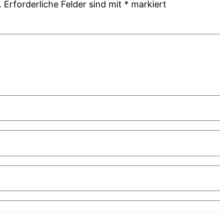
.
Erforderliche Felder sind mit
*
markiert