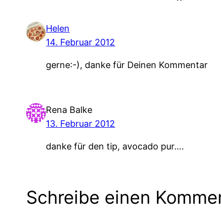
Helen
14. Februar 2012
gerne:-), danke für Deinen Kommentar
Rena Balke
13. Februar 2012
danke für den tip, avocado pur….
Schreibe einen Komme