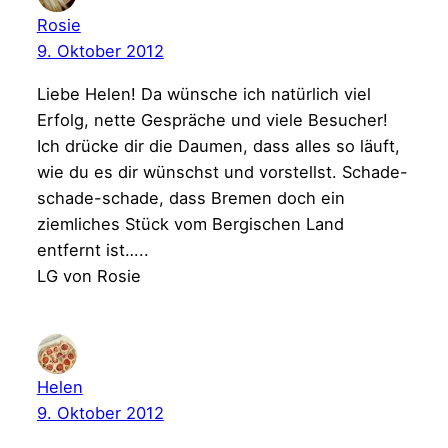
Rosie
9. Oktober 2012
Liebe Helen! Da wünsche ich natürlich viel
Erfolg, nette Gespräche und viele Besucher!
Ich drücke dir die Daumen, dass alles so läuft,
wie du es dir wünschst und vorstellst. Schade-
schade-schade, dass Bremen doch ein
ziemliches Stück vom Bergischen Land
entfernt ist…..
LG von Rosie
Helen
9. Oktober 2012