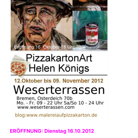
ERÖFFNUNG: Dienstag 16.10.2012