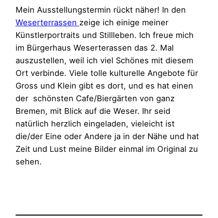
Mein Ausstellungstermin rückt näher! In den
Weserterrassen
zeige ich einige meiner
Künstlerportraits und Stillleben. Ich freue mich
im Bürgerhaus Weserterassen das 2. Mal
auszustellen, weil ich viel Schönes mit diesem
Ort verbinde. Viele tolle kulturelle Angebote für
Gross und Klein gibt es dort, und es hat einen
der schönsten Cafe/Biergärten von ganz
Bremen, mit Blick auf die Weser.
Ihr seid
natürlich herzlich eingeladen, vieleicht ist
die/der Eine oder Andere ja in der Nähe und hat
Zeit und Lust meine Bilder einmal im Original zu
sehen.