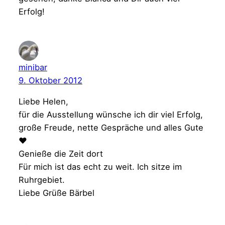
Erfolg!
minibar
9. Oktober 2012
Liebe Helen,
für die Ausstellung wünsche ich dir viel Erfolg,
große Freude, nette Gespräche und alles Gute
♥
Genieße die Zeit dort
Für mich ist das echt zu weit. Ich sitze im
Ruhrgebiet.
Liebe Grüße Bärbel