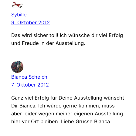
Sybille
9. Oktober 2012
Das wird sicher toll! Ich wünsche dir viel Erfolg
und Freude in der Ausstellung.
Bianca Scheich
7. Oktober 2012
Ganz viel Erfolg für Deine Ausstellung wünscht
Dir Bianca. Ich würde gerne kommen, muss
aber leider wegen meiner eigenen Ausstellung
hier vor Ort bleiben. Liebe Grüsse Bianca