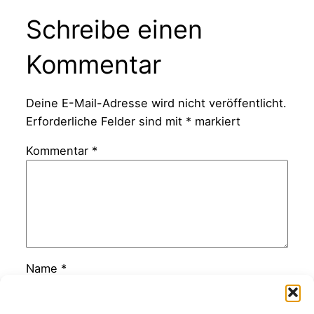
Schreibe einen
Kommentar
Deine E-Mail-Adresse wird nicht veröffentlicht.
Erforderliche Felder sind mit
*
markiert
Kommentar
*
Name
*