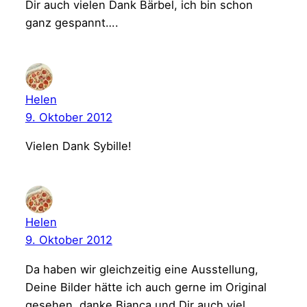
Dir auch vielen Dank Bärbel, ich bin schon
ganz gespannt….
Helen
9. Oktober 2012
Vielen Dank Sybille!
Helen
9. Oktober 2012
Da haben wir gleichzeitig eine Ausstellung,
Deine Bilder hätte ich auch gerne im Original
gesehen, danke Bianca und Dir auch viel