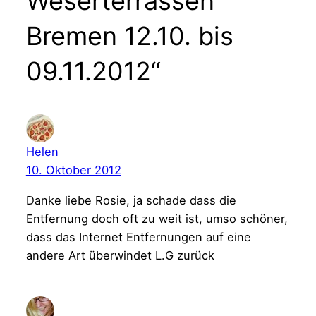
Weserterrassen
Bremen 12.10. bis
09.11.2012“
Helen
10. Oktober 2012
Danke liebe Rosie, ja schade dass die
Entfernung doch oft zu weit ist, umso schöner,
dass das Internet Entfernungen auf eine
andere Art überwindet L.G zurück