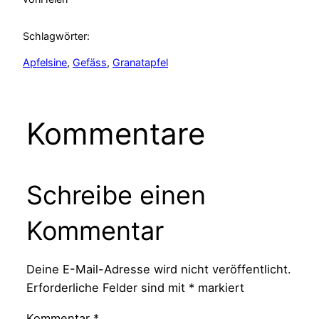
Schlagwörter:
Apfelsine
, 
Gefäss
, 
Granatapfel
Kommentare
Schreibe einen
Kommentar
Deine E-Mail-Adresse wird nicht veröffentlicht.
Erforderliche Felder sind mit
*
markiert
Kommentar
*