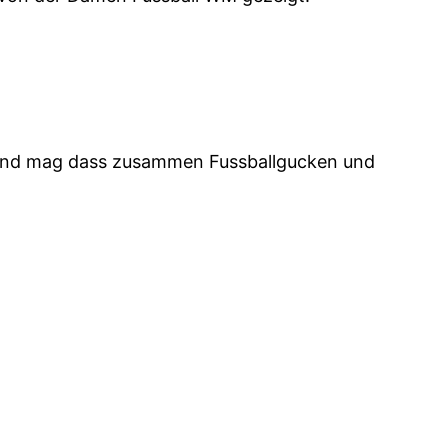
sen und mag dass zusammen Fussballgucken und