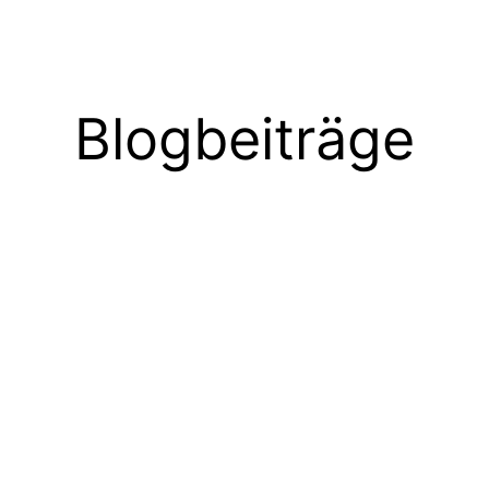
Blogbeiträge
M