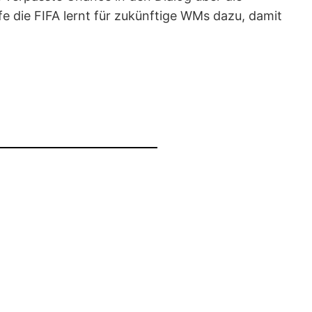
fe die FIFA lernt für zukünftige WMs dazu, damit