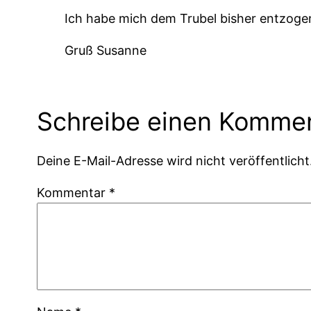
Ich habe mich dem Trubel bisher entzoge
Gruß Susanne
Schreibe einen Komme
Deine E-Mail-Adresse wird nicht veröffentlicht
Kommentar
*