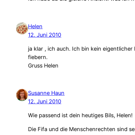
Helen
12. Juni 2010
ja klar , ich auch. Ich bin kein eigentli
fiebern.
Gruss Helen
Susanne Haun
12. Juni 2010
Wie passend ist dein heutiges Bils, Helen!
Die Fifa und die Menschenrechten sind s