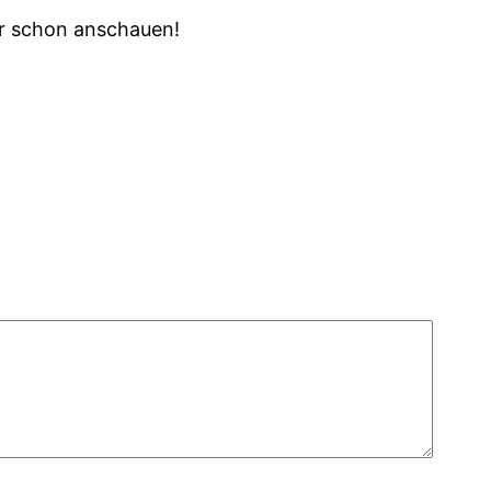
ir schon anschauen!