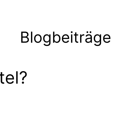
Blogbeiträge
tel?