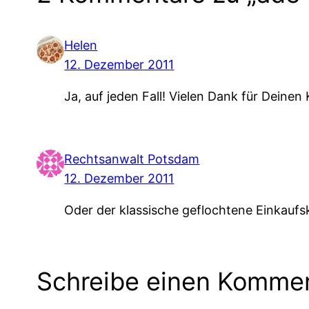
Helen
12. Dezember 2011
Ja, auf jeden Fall! Vielen Dank für Deine
Rechtsanwalt Potsdam
12. Dezember 2011
Oder der klassische geflochtene Einkaufsk
Schreibe einen Komme