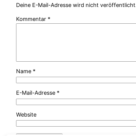
Deine E-Mail-Adresse wird nicht veröffentlicht
Kommentar
*
Name
*
E-Mail-Adresse
*
Website