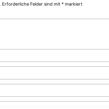
.
Erforderliche Felder sind mit
*
markiert