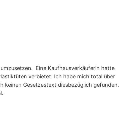
h umzusetzen. Eine Kaufhausverkäuferin hatte
lastiktüten verbietet. Ich habe mich total über
och keinen Gesetzestext diesbezüglich gefunden.
l.