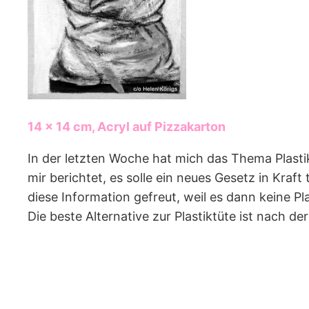
14 x 14 cm, Acryl auf Pizzakarton
In der letzten Woche hat mich das Thema Plasti
mir berichtet, es solle ein neues Gesetz in Kraf
diese Information gefreut, weil es dann keine P
Die beste Alternative zur Plastiktüte ist nach de