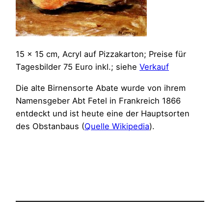
15 x 15 cm, Acryl auf Pizzakarton; Preise für
Tagesbilder 75 Euro inkl.; siehe
Verkauf
Die alte Birnensorte Abate wurde von ihrem
Namensgeber Abt Fetel in Frankreich 1866
entdeckt und ist heute eine der Hauptsorten
des Obstanbaus (
Quelle Wikipedia
).