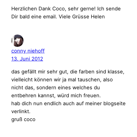
Herzlichen Dank Coco, sehr gerne! Ich sende
Dir bald eine email. Viele Grüsse Helen
conny niehoff
13. Juni 2012
das gefällt mir sehr gut, die farben sind klasse,
vielleicht können wir ja mal tauschen, also
nicht das, sondern eines welches du
entbehren kannst, würd mich freuen.
hab dich nun endlich auch auf meiner blogseite
verlinkt.
gruß coco