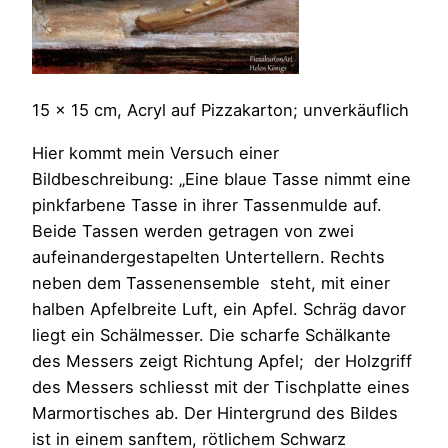
15 x 15 cm, Acryl auf Pizzakarton; unverkäuflich
Hier kommt mein Versuch einer
Bildbeschreibung: „Eine blaue Tasse nimmt eine
pinkfarbene Tasse in ihrer Tassenmulde auf.
Beide Tassen werden getragen von zwei
aufeinandergestapelten Untertellern. Rechts
neben dem Tassenensemble steht, mit einer
halben Apfelbreite Luft, ein Apfel. Schräg davor
liegt ein Schälmesser. Die scharfe Schälkante
des Messers zeigt Richtung Apfel; der Holzgriff
des Messers schliesst mit der Tischplatte eines
Marmortisches ab. Der Hintergrund des Bildes
ist in einem sanftem, rötlichem Schwarz