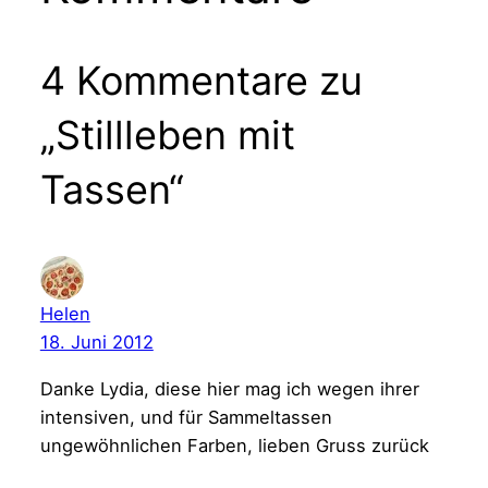
4 Kommentare zu
„Stillleben mit
Tassen“
Helen
18. Juni 2012
Danke Lydia, diese hier mag ich wegen ihrer
intensiven, und für Sammeltassen
ungewöhnlichen Farben, lieben Gruss zurück