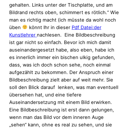
gehalten. Links unter der Tischplatte, und am
Bildrand rechts oben, schimmert es rötlich.“ Wie
man es richtig macht (ich müsste da wohl noch
üben
könnt Ihr in dieser
Pdf Datei:der
Kunstlehrer
nachlesen. Eine Bildbeschreibung
ist gar nicht so einfach. Bevor ich mich damit
auseinandergesetzt habe, also eben, habe ich
es innerlich immer ein bischen ulkig gefunden,
dass, was ich doch schon sehe, noch einmal
aufgezählt zu bekommen. Der Anspruch einer
Bildbeschreibung zielt aber auf weit mehr. Sie
soll den Blick darauf lenken, was man eventuell
übersehen hat, und eine tiefere
Auseinandersetzung mit einem Bild erwirken.
Eine Bildbeschreibung ist erst dann gelungen,
wenn man das Bild vor dem inneren Auge
„sehen“ kann, ohne es real zu sehen, und sie