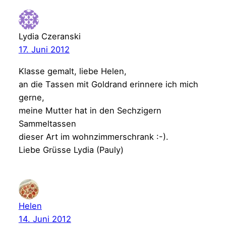
Lydia Czeranski
17. Juni 2012
Klasse gemalt, liebe Helen,
an die Tassen mit Goldrand erinnere ich mich
gerne,
meine Mutter hat in den Sechzigern
Sammeltassen
dieser Art im wohnzimmerschrank :-).
Liebe Grüsse Lydia (Pauly)
Helen
14. Juni 2012